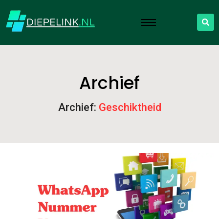
Archief
Archief:
Geschiktheid