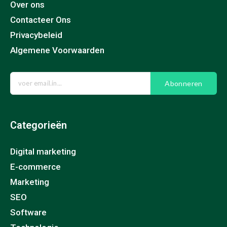
Over ons
Contacteer Ons
Privacybeleid
Algemene Voorwaarden
Abonneren
Categorieën
Digital marketing
E-commerce
Marketing
SEO
Software