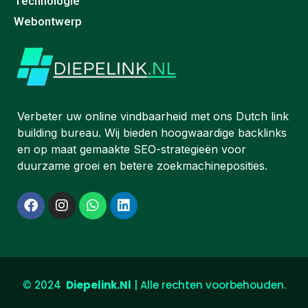
Technologie
Webontwerp
Verbeter uw online vindbaarheid met ons Dutch link
building bureau. Wij bieden hoogwaardige backlinks
en op maat gemaakte SEO-strategieën voor
duurzame groei en betere zoekmachineposities.
© 2024
Diepe
link.Nl
| Alle rechten voorbehouden.