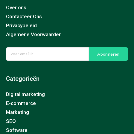
Over ons
Contacteer Ons
Privacybeleid
Algemene Voorwaarden
Abonneren
Categorieën
Digital marketing
E-commerce
Marketing
SEO
Software