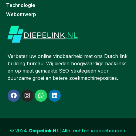
Technologie
Webontwerp
Verbeter uw online vindbaarheid met ons Dutch link
building bureau. Wij bieden hoogwaardige backlinks
en op maat gemaakte SEO-strategieën voor
duurzame groei en betere zoekmachineposities.
© 2024
Diepe
link.Nl
| Alle rechten voorbehouden.