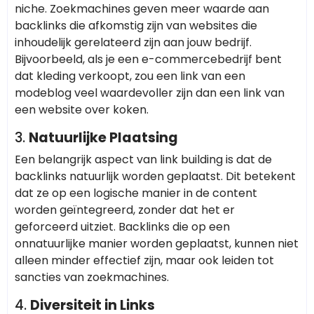
niche. Zoekmachines geven meer waarde aan
backlinks die afkomstig zijn van websites die
inhoudelijk gerelateerd zijn aan jouw bedrijf.
Bijvoorbeeld, als je een e-commercebedrijf bent
dat kleding verkoopt, zou een link van een
modeblog veel waardevoller zijn dan een link van
een website over koken.
3.
Natuurlijke Plaatsing
Een belangrijk aspect van link building is dat de
backlinks natuurlijk worden geplaatst. Dit betekent
dat ze op een logische manier in de content
worden geïntegreerd, zonder dat het er
geforceerd uitziet. Backlinks die op een
onnatuurlijke manier worden geplaatst, kunnen niet
alleen minder effectief zijn, maar ook leiden tot
sancties van zoekmachines.
4.
Diversiteit in Links