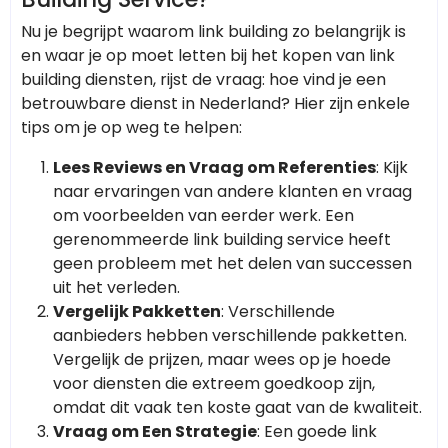
Nu je begrijpt waarom link building zo belangrijk is
en waar je op moet letten bij het kopen van link
building diensten, rijst de vraag: hoe vind je een
betrouwbare dienst in Nederland? Hier zijn enkele
tips om je op weg te helpen:
Lees Reviews en Vraag om Referenties
: Kijk
naar ervaringen van andere klanten en vraag
om voorbeelden van eerder werk. Een
gerenommeerde link building service heeft
geen probleem met het delen van successen
uit het verleden.
Vergelijk Pakketten
: Verschillende
aanbieders hebben verschillende pakketten.
Vergelijk de prijzen, maar wees op je hoede
voor diensten die extreem goedkoop zijn,
omdat dit vaak ten koste gaat van de kwaliteit.
Vraag om Een Strategie
: Een goede link