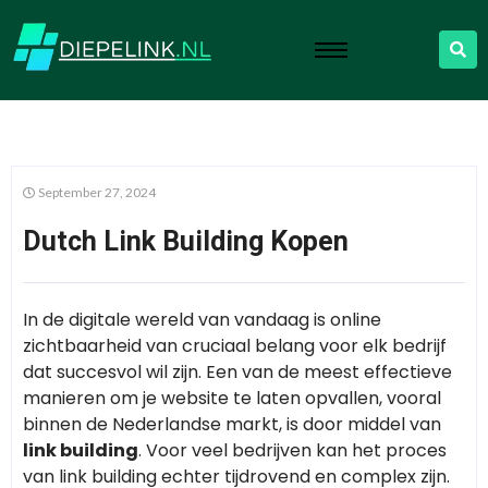
September 27, 2024
Dutch Link Building Kopen
In de digitale wereld van vandaag is online
zichtbaarheid van cruciaal belang voor elk bedrijf
dat succesvol wil zijn. Een van de meest effectieve
manieren om je website te laten opvallen, vooral
binnen de Nederlandse markt, is door middel van
link building
. Voor veel bedrijven kan het proces
van link building echter tijdrovend en complex zijn.