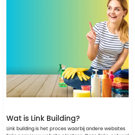
Wat is Link Building?
Link building is het proces waarbij andere websites