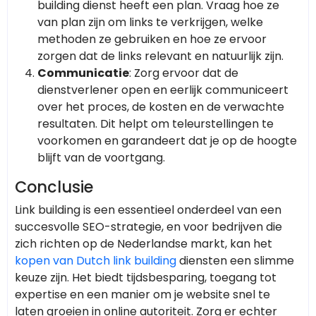
building dienst heeft een plan. Vraag hoe ze
van plan zijn om links te verkrijgen, welke
methoden ze gebruiken en hoe ze ervoor
zorgen dat de links relevant en natuurlijk zijn.
Communicatie
: Zorg ervoor dat de
dienstverlener open en eerlijk communiceert
over het proces, de kosten en de verwachte
resultaten. Dit helpt om teleurstellingen te
voorkomen en garandeert dat je op de hoogte
blijft van de voortgang.
Conclusie
Link building is een essentieel onderdeel van een
succesvolle SEO-strategie, en voor bedrijven die
zich richten op de Nederlandse markt, kan het
kopen van Dutch link building
diensten een slimme
keuze zijn. Het biedt tijdsbesparing, toegang tot
expertise en een manier om je website snel te
laten groeien in online autoriteit. Zorg er echter