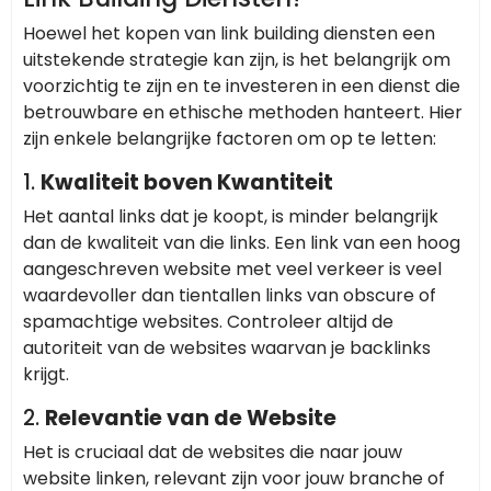
Hoewel het kopen van link building diensten een
uitstekende strategie kan zijn, is het belangrijk om
voorzichtig te zijn en te investeren in een dienst die
betrouwbare en ethische methoden hanteert. Hier
zijn enkele belangrijke factoren om op te letten:
1.
Kwaliteit boven Kwantiteit
Het aantal links dat je koopt, is minder belangrijk
dan de kwaliteit van die links. Een link van een hoog
aangeschreven website met veel verkeer is veel
waardevoller dan tientallen links van obscure of
spamachtige websites. Controleer altijd de
autoriteit van de websites waarvan je backlinks
krijgt.
2.
Relevantie van de Website
Het is cruciaal dat de websites die naar jouw
website linken, relevant zijn voor jouw branche of