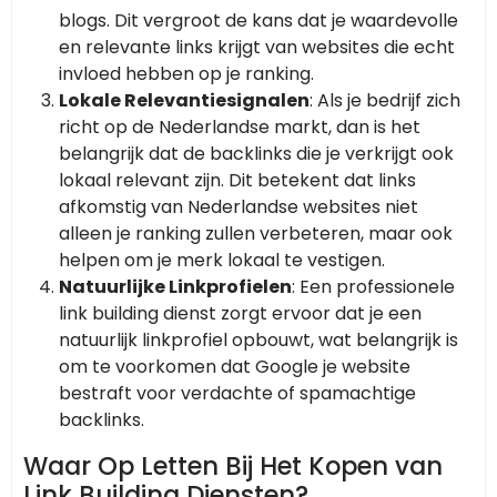
blogs. Dit vergroot de kans dat je waardevolle
en relevante links krijgt van websites die echt
invloed hebben op je ranking.
Lokale Relevantiesignalen
: Als je bedrijf zich
richt op de Nederlandse markt, dan is het
belangrijk dat de backlinks die je verkrijgt ook
lokaal relevant zijn. Dit betekent dat links
afkomstig van Nederlandse websites niet
alleen je ranking zullen verbeteren, maar ook
helpen om je merk lokaal te vestigen.
Natuurlijke Linkprofielen
: Een professionele
link building dienst zorgt ervoor dat je een
natuurlijk linkprofiel opbouwt, wat belangrijk is
om te voorkomen dat Google je website
bestraft voor verdachte of spamachtige
backlinks.
Waar Op Letten Bij Het Kopen van
Link Building Diensten?