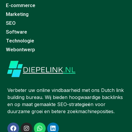
E-commerce
Marketing
SEO
Software
Technologie
Webontwerp
Verbeter uw online vindbaarheid met ons Dutch link
building bureau. Wij bieden hoogwaardige backlinks
en op maat gemaakte SEO-strategieën voor
duurzame groei en betere zoekmachineposities.