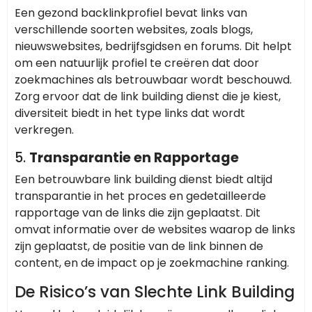
Een gezond backlinkprofiel bevat links van
verschillende soorten websites, zoals blogs,
nieuwswebsites, bedrijfsgidsen en forums. Dit helpt
om een natuurlijk profiel te creëren dat door
zoekmachines als betrouwbaar wordt beschouwd.
Zorg ervoor dat de link building dienst die je kiest,
diversiteit biedt in het type links dat wordt
verkregen.
5.
Transparantie en Rapportage
Een betrouwbare link building dienst biedt altijd
transparantie in het proces en gedetailleerde
rapportage van de links die zijn geplaatst. Dit
omvat informatie over de websites waarop de links
zijn geplaatst, de positie van de link binnen de
content, en de impact op je zoekmachine ranking.
De Risico’s van Slechte Link Building