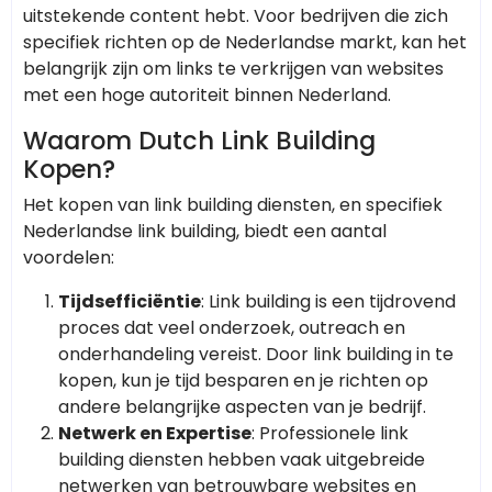
uitstekende content hebt. Voor bedrijven die zich
specifiek richten op de Nederlandse markt, kan het
belangrijk zijn om links te verkrijgen van websites
met een hoge autoriteit binnen Nederland.
Waarom Dutch Link Building
Kopen?
Het kopen van link building diensten, en specifiek
Nederlandse link building, biedt een aantal
voordelen:
Tijdsefficiëntie
: Link building is een tijdrovend
proces dat veel onderzoek, outreach en
onderhandeling vereist. Door link building in te
kopen, kun je tijd besparen en je richten op
andere belangrijke aspecten van je bedrijf.
Netwerk en Expertise
: Professionele link
building diensten hebben vaak uitgebreide
netwerken van betrouwbare websites en