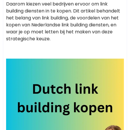
Daarom kiezen veel bedrijven ervoor om link
building diensten in te kopen. Dit artikel behandelt
het belang van link building, de voordelen van het
kopen van Nederlandse link building diensten, en
waar je op moet letten bij het maken van deze
strategische keuze.