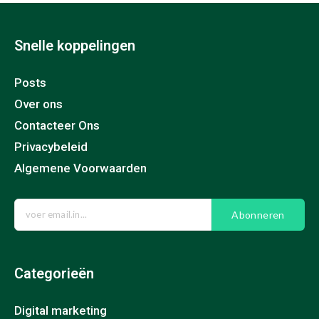
Snelle koppelingen
Posts
Over ons
Contacteer Ons
Privacybeleid
Algemene Voorwaarden
Abonneren
Categorieën
Digital marketing