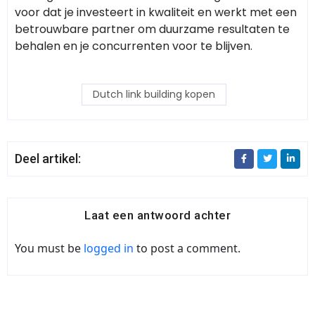
voor dat je investeert in kwaliteit en werkt met een
betrouwbare partner om duurzame resultaten te
behalen en je concurrenten voor te blijven.
Dutch link building kopen
Deel artikel:
Laat een antwoord achter
You must be
logged in
to post a comment.