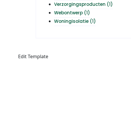
Verzorgingsproducten
(1)
Webontwerp
(1)
Woningisolatie
(1)
Edit Template