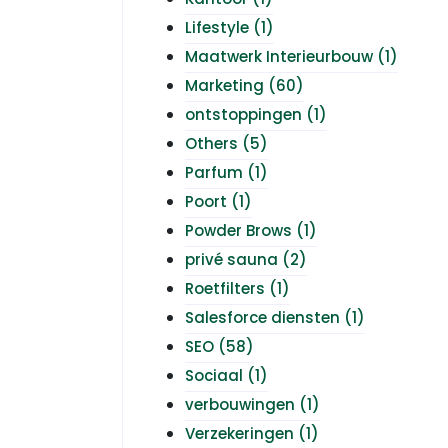
Lifestyle
(1)
Maatwerk Interieurbouw
(1)
Marketing
(60)
ontstoppingen
(1)
Others
(5)
Parfum
(1)
Poort
(1)
Powder Brows
(1)
privé sauna
(2)
Roetfilters
(1)
Salesforce diensten
(1)
SEO
(58)
Sociaal
(1)
verbouwingen
(1)
Verzekeringen
(1)