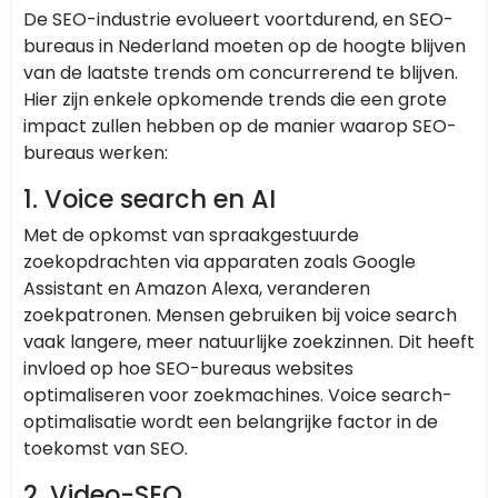
De SEO-industrie evolueert voortdurend, en SEO-
bureaus in Nederland moeten op de hoogte blijven
van de laatste trends om concurrerend te blijven.
Hier zijn enkele opkomende trends die een grote
impact zullen hebben op de manier waarop SEO-
bureaus werken:
1. Voice search en AI
Met de opkomst van spraakgestuurde
zoekopdrachten via apparaten zoals Google
Assistant en Amazon Alexa, veranderen
zoekpatronen. Mensen gebruiken bij voice search
vaak langere, meer natuurlijke zoekzinnen. Dit heeft
invloed op hoe SEO-bureaus websites
optimaliseren voor zoekmachines. Voice search-
optimalisatie wordt een belangrijke factor in de
toekomst van SEO.
2. Video-SEO