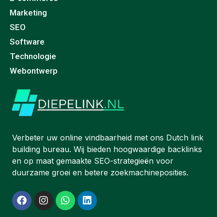
Marketing
SEO
Software
Technologie
Webontwerp
Verbeter uw online vindbaarheid met ons Dutch link
building bureau. Wij bieden hoogwaardige backlinks
en op maat gemaakte SEO-strategieën voor
duurzame groei en betere zoekmachineposities.