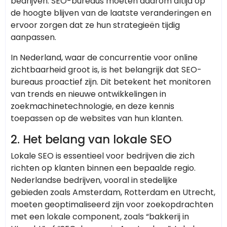
bedrijven. SEO-bureaus moeten daarom altijd op
de hoogte blijven van de laatste veranderingen en
ervoor zorgen dat ze hun strategieën tijdig
aanpassen.
In Nederland, waar de concurrentie voor online
zichtbaarheid groot is, is het belangrijk dat SEO-
bureaus proactief zijn. Dit betekent het monitoren
van trends en nieuwe ontwikkelingen in
zoekmachinetechnologie, en deze kennis
toepassen op de websites van hun klanten.
2. Het belang van lokale SEO
Lokale SEO is essentieel voor bedrijven die zich
richten op klanten binnen een bepaalde regio.
Nederlandse bedrijven, vooral in stedelijke
gebieden zoals Amsterdam, Rotterdam en Utrecht,
moeten geoptimaliseerd zijn voor zoekopdrachten
met een lokale component, zoals “bakkerij in