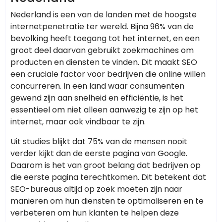
Nederland is een van de landen met de hoogste
internetpenetratie ter wereld. Bijna 96% van de
bevolking heeft toegang tot het internet, en een
groot deel daarvan gebruikt zoekmachines om
producten en diensten te vinden. Dit maakt SEO
een cruciale factor voor bedrijven die online willen
concurreren. In een land waar consumenten
gewend zijn aan snelheid en efficiëntie, is het
essentieel om niet alleen aanwezig te zijn op het
internet, maar ook vindbaar te zijn.
Uit studies blijkt dat 75% van de mensen nooit
verder kijkt dan de eerste pagina van Google.
Daarom is het van groot belang dat bedrijven op
die eerste pagina terechtkomen. Dit betekent dat
SEO-bureaus altijd op zoek moeten zijn naar
manieren om hun diensten te optimaliseren en te
verbeteren om hun klanten te helpen deze