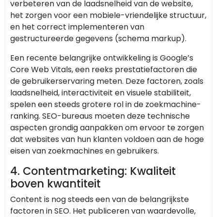
verbeteren van de laadsnelheid van de website,
het zorgen voor een mobiele-vriendelijke structuur,
en het correct implementeren van
gestructureerde gegevens (schema markup).
Een recente belangrijke ontwikkeling is Google’s
Core Web Vitals, een reeks prestatiefactoren die
de gebruikerservaring meten. Deze factoren, zoals
laadsnelheid, interactiviteit en visuele stabiliteit,
spelen een steeds grotere rol in de zoekmachine-
ranking. SEO-bureaus moeten deze technische
aspecten grondig aanpakken om ervoor te zorgen
dat websites van hun klanten voldoen aan de hoge
eisen van zoekmachines en gebruikers.
4. Contentmarketing: Kwaliteit
boven kwantiteit
Content is nog steeds een van de belangrijkste
factoren in SEO. Het publiceren van waardevolle,