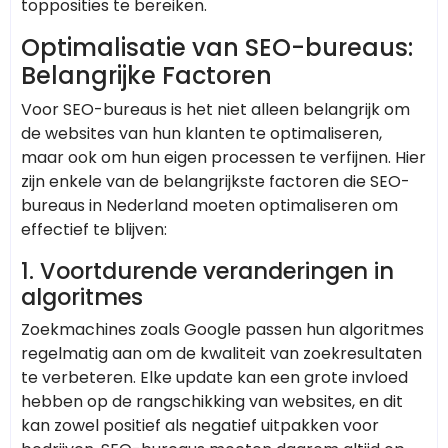
topposities te bereiken.
Optimalisatie van SEO-bureaus:
Belangrijke Factoren
Voor SEO-bureaus is het niet alleen belangrijk om
de websites van hun klanten te optimaliseren,
maar ook om hun eigen processen te verfijnen. Hier
zijn enkele van de belangrijkste factoren die SEO-
bureaus in Nederland moeten optimaliseren om
effectief te blijven:
1. Voortdurende veranderingen in
algoritmes
Zoekmachines zoals Google passen hun algoritmes
regelmatig aan om de kwaliteit van zoekresultaten
te verbeteren. Elke update kan een grote invloed
hebben op de rangschikking van websites, en dit
kan zowel positief als negatief uitpakken voor