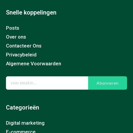
Snelle koppelingen
Posts
Over ons
Contacteer Ons
Privacybeleid
Algemene Voorwaarden
Abonneren
Categorieën
Digital marketing
E-commerce