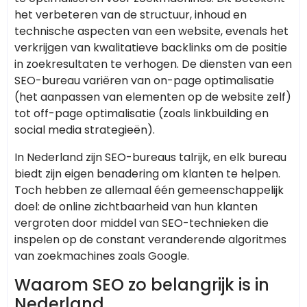
het verbeteren van de structuur, inhoud en
technische aspecten van een website, evenals het
verkrijgen van kwalitatieve backlinks om de positie
in zoekresultaten te verhogen. De diensten van een
SEO-bureau variëren van on-page optimalisatie
(het aanpassen van elementen op de website zelf)
tot off-page optimalisatie (zoals linkbuilding en
social media strategieën).
In Nederland zijn SEO-bureaus talrijk, en elk bureau
biedt zijn eigen benadering om klanten te helpen.
Toch hebben ze allemaal één gemeenschappelijk
doel: de online zichtbaarheid van hun klanten
vergroten door middel van SEO-technieken die
inspelen op de constant veranderende algoritmes
van zoekmachines zoals Google.
Waarom SEO zo belangrijk is in
Nederland