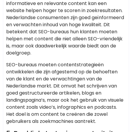
informatieve en relevante content kan een
website helpen hoger te scoren in zoekresultaten.
Nederlandse consumenten zijn goed geïnformeerd
en verwachten inhoud van hoge kwaliteit. Dit
betekent dat SEO-bureaus hun klanten moeten
helpen met content die niet alleen SEO-vriendelijk
is, maar ook daadwerkelijk waarde biedt aan de
doelgroep.
SEO-bureaus moeten contentstrategieën
ontwikkelen die zijn afgestemd op de behoeften
van de klant en de verwachtingen van de
Nederlandse markt. Dit omvat het schrijven van
goed gestructureerde artikelen, blogs en
landingspagina’s, maar ook het gebruik van visuele
content zoals video’s, infographics en podcasts.
Het doel is om content te creëren die zowel
gebruikers als zoekmachines aantrekt.