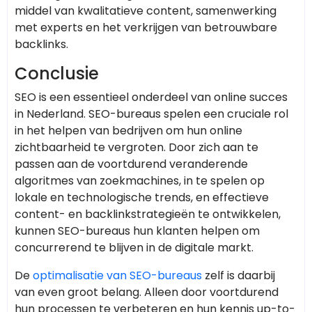
middel van kwalitatieve content, samenwerking
met experts en het verkrijgen van betrouwbare
backlinks.
Conclusie
SEO is een essentieel onderdeel van online succes
in Nederland. SEO-bureaus spelen een cruciale rol
in het helpen van bedrijven om hun online
zichtbaarheid te vergroten. Door zich aan te
passen aan de voortdurend veranderende
algoritmes van zoekmachines, in te spelen op
lokale en technologische trends, en effectieve
content- en backlinkstrategieën te ontwikkelen,
kunnen SEO-bureaus hun klanten helpen om
concurrerend te blijven in de digitale markt.
De
optimalisatie van SEO-bureaus
zelf is daarbij
van even groot belang. Alleen door voortdurend
hun processen te verbeteren en hun kennis up-to-