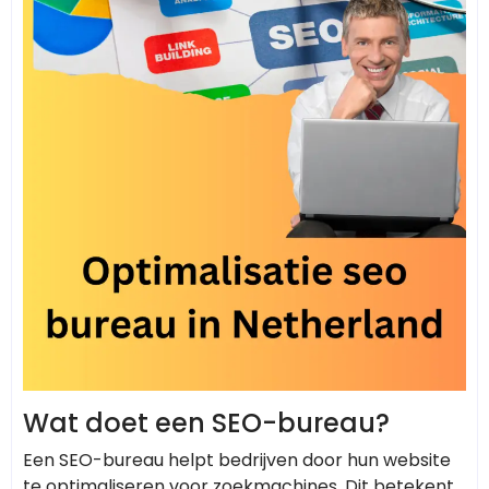
Wat doet een SEO-bureau?
Een SEO-bureau helpt bedrijven door hun website
te optimaliseren voor zoekmachines. Dit betekent