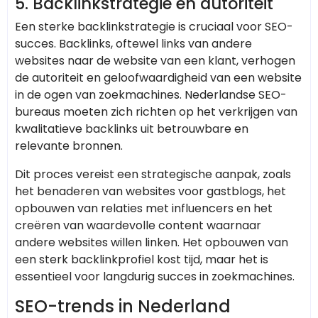
5. Backlinkstrategie en autoriteit
Een sterke backlinkstrategie is cruciaal voor SEO-
succes. Backlinks, oftewel links van andere
websites naar de website van een klant, verhogen
de autoriteit en geloofwaardigheid van een website
in de ogen van zoekmachines. Nederlandse SEO-
bureaus moeten zich richten op het verkrijgen van
kwalitatieve backlinks uit betrouwbare en
relevante bronnen.
Dit proces vereist een strategische aanpak, zoals
het benaderen van websites voor gastblogs, het
opbouwen van relaties met influencers en het
creëren van waardevolle content waarnaar
andere websites willen linken. Het opbouwen van
een sterk backlinkprofiel kost tijd, maar het is
essentieel voor langdurig succes in zoekmachines.
SEO-trends in Nederland