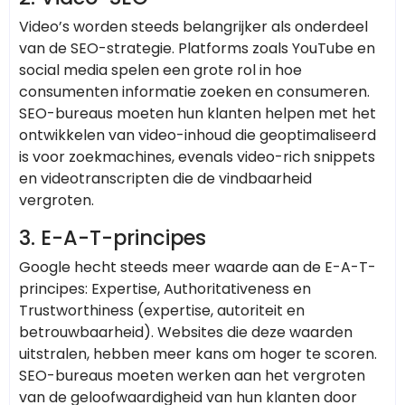
Video’s worden steeds belangrijker als onderdeel
van de SEO-strategie. Platforms zoals YouTube en
social media spelen een grote rol in hoe
consumenten informatie zoeken en consumeren.
SEO-bureaus moeten hun klanten helpen met het
ontwikkelen van video-inhoud die geoptimaliseerd
is voor zoekmachines, evenals video-rich snippets
en videotranscripten die de vindbaarheid
vergroten.
3. E-A-T-principes
Google hecht steeds meer waarde aan de E-A-T-
principes: Expertise, Authoritativeness en
Trustworthiness (expertise, autoriteit en
betrouwbaarheid). Websites die deze waarden
uitstralen, hebben meer kans om hoger te scoren.
SEO-bureaus moeten werken aan het vergroten
van de geloofwaardigheid van hun klanten door