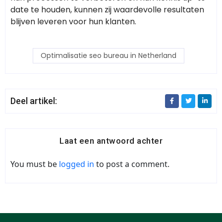
date te houden, kunnen zij waardevolle resultaten
blijven leveren voor hun klanten.
Optimalisatie seo bureau in Netherland
Deel artikel:
Laat een antwoord achter
You must be
logged in
to post a comment.