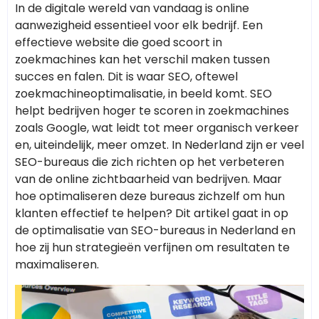
In de digitale wereld van vandaag is online
aanwezigheid essentieel voor elk bedrijf. Een
effectieve website die goed scoort in
zoekmachines kan het verschil maken tussen
succes en falen. Dit is waar SEO, oftewel
zoekmachineoptimalisatie, in beeld komt. SEO
helpt bedrijven hoger te scoren in zoekmachines
zoals Google, wat leidt tot meer organisch verkeer
en, uiteindelijk, meer omzet. In Nederland zijn er veel
SEO-bureaus die zich richten op het verbeteren
van de online zichtbaarheid van bedrijven. Maar
hoe optimaliseren deze bureaus zichzelf om hun
klanten effectief te helpen? Dit artikel gaat in op
de optimalisatie van SEO-bureaus in Nederland en
hoe zij hun strategieën verfijnen om resultaten te
maximaliseren.