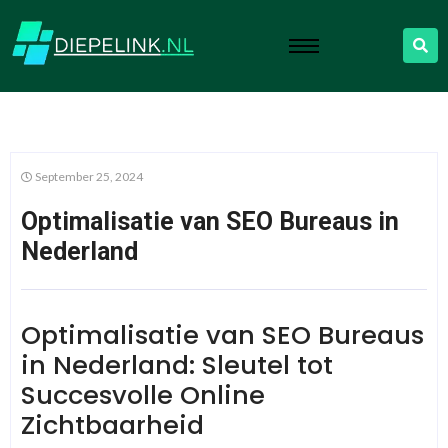
September 25, 2024
Optimalisatie van SEO Bureaus in
Nederland
Optimalisatie van SEO Bureaus
in Nederland: Sleutel tot
Succesvolle Online
Zichtbaarheid