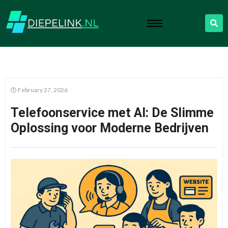
February 27, 2026
Telefoonservice met AI: De Slimme
Oplossing voor Moderne Bedrijven