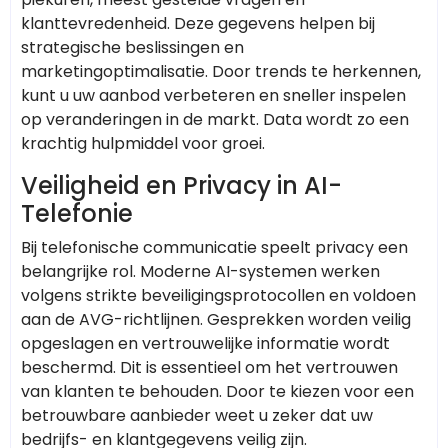
klanttevredenheid. Deze gegevens helpen bij
strategische beslissingen en
marketingoptimalisatie. Door trends te herkennen,
kunt u uw aanbod verbeteren en sneller inspelen
op veranderingen in de markt. Data wordt zo een
krachtig hulpmiddel voor groei.
Veiligheid en Privacy in AI-
Telefonie
Bij telefonische communicatie speelt privacy een
belangrijke rol. Moderne AI-systemen werken
volgens strikte beveiligingsprotocollen en voldoen
aan de AVG-richtlijnen. Gesprekken worden veilig
opgeslagen en vertrouwelijke informatie wordt
beschermd. Dit is essentieel om het vertrouwen
van klanten te behouden. Door te kiezen voor een
betrouwbare aanbieder weet u zeker dat uw
bedrijfs- en klantgegevens veilig zijn.