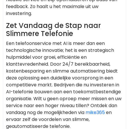
feedback. Zo haalt u het maximale uit uw
investering.
Zet Vandaag de Stap naar
Slimmere Telefonie
Een telefoonservice met AI is meer dan een
technologische innovatie; het is een strategisch
hulpmiddel voor groei, efficiëntie en
klanttevredenheid. Door 24/7 bereikbaarheid,
kostenbesparing en slimme automatisering biedt
deze oplossing een duidelijke voorsprong in een
competitieve markt. Bedrijven die nu investeren in
AI-telefonie bouwen aan een toekomstbestendige
organisatie. Wilt u geen oproep meer missen en uw
service naar een hoger niveau tillen? Ontdek dan
vandaag nog de mogelijkheden via
mike365
en
ervaar zelf de voordelen van slimme,
geautomatiseerde telefonie.