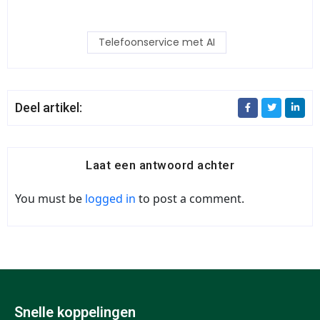
Telefoonservice met AI
Deel artikel:
Laat een antwoord achter
You must be
logged in
to post a comment.
Snelle koppelingen