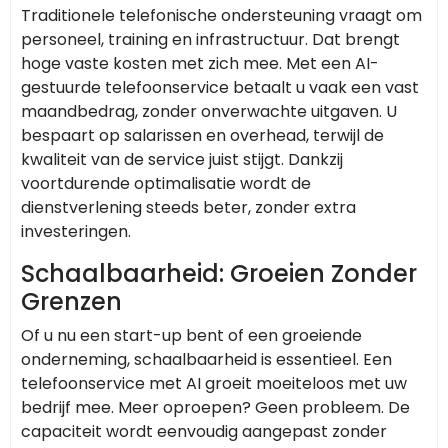
Traditionele telefonische ondersteuning vraagt om
personeel, training en infrastructuur. Dat brengt
hoge vaste kosten met zich mee. Met een AI-
gestuurde telefoonservice betaalt u vaak een vast
maandbedrag, zonder onverwachte uitgaven. U
bespaart op salarissen en overhead, terwijl de
kwaliteit van de service juist stijgt. Dankzij
voortdurende optimalisatie wordt de
dienstverlening steeds beter, zonder extra
investeringen.
Schaalbaarheid: Groeien Zonder
Grenzen
Of u nu een start-up bent of een groeiende
onderneming, schaalbaarheid is essentieel. Een
telefoonservice met AI groeit moeiteloos met uw
bedrijf mee. Meer oproepen? Geen probleem. De
capaciteit wordt eenvoudig aangepast zonder