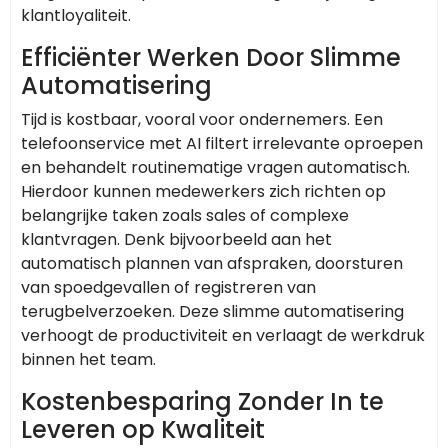
klantloyaliteit.
Efficiënter Werken Door Slimme
Automatisering
Tijd is kostbaar, vooral voor ondernemers. Een
telefoonservice met AI filtert irrelevante oproepen
en behandelt routinematige vragen automatisch.
Hierdoor kunnen medewerkers zich richten op
belangrijke taken zoals sales of complexe
klantvragen. Denk bijvoorbeeld aan het
automatisch plannen van afspraken, doorsturen
van spoedgevallen of registreren van
terugbelverzoeken. Deze slimme automatisering
verhoogt de productiviteit en verlaagt de werkdruk
binnen het team.
Kostenbesparing Zonder In te
Leveren op Kwaliteit