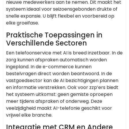
nieuwe medewerkers aan te nemen. Dit maakt het
systeem ideaal voor seizoensgebonden drukte of
snelle expansie. U blijft flexibel en voorbereid op
elke groeifase.
Praktische Toepassingen in
Verschillende Sectoren
Een telefoonservice met AI is breed inzetbaar. In de
zorg kunnen afspraken automatisch worden
ingepland. In de e-commerce kunnen
bestelvragen direct worden beantwoord. In de
vastgoedsector kan de AI bezichtigingen plannen
en informatie verstrekken. Ook voor zzp’ers biedt
het systeem uitkomst: geen gemiste oproepen
meer tijdens afspraken of onderweg. Deze
veelzijdigheid maakt AI-telefonie geschikt voor
vrijwel elke branche.
Integratie met CRM en Andere