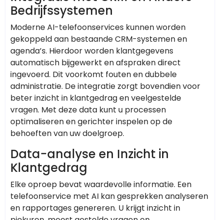
Bedrijfssystemen
Moderne AI-telefoonservices kunnen worden
gekoppeld aan bestaande CRM-systemen en
agenda’s. Hierdoor worden klantgegevens
automatisch bijgewerkt en afspraken direct
ingevoerd. Dit voorkomt fouten en dubbele
administratie. De integratie zorgt bovendien voor
beter inzicht in klantgedrag en veelgestelde
vragen. Met deze data kunt u processen
optimaliseren en gerichter inspelen op de
behoeften van uw doelgroep.
Data-analyse en Inzicht in
Klantgedrag
Elke oproep bevat waardevolle informatie. Een
telefoonservice met AI kan gesprekken analyseren
en rapportages genereren. U krijgt inzicht in
piekuren, meest gestelde vragen en