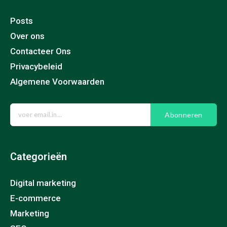
Posts
Over ons
Contacteer Ons
Privacybeleid
Algemene Voorwaarden
Abonneren
Categorieën
Digital marketing
E-commerce
Marketing