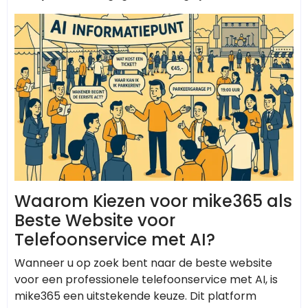
Waarom Kiezen voor mike365 als
Beste Website voor
Telefoonservice met AI?
Wanneer u op zoek bent naar de beste website
voor een professionele telefoonservice met AI, is
mike365 een uitstekende keuze. Dit platform