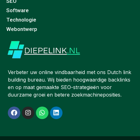
SEO
Software
Technologie
Webontwerp
Verbeter uw online vindbaarheid met ons Dutch link
building bureau. Wij bieden hoogwaardige backlinks
en op maat gemaakte SEO-strategieën voor
duurzame groei en betere zoekmachineposities.