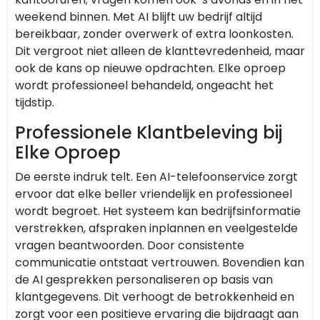
weekend binnen. Met AI blijft uw bedrijf altijd
bereikbaar, zonder overwerk of extra loonkosten.
Dit vergroot niet alleen de klanttevredenheid, maar
ook de kans op nieuwe opdrachten. Elke oproep
wordt professioneel behandeld, ongeacht het
tijdstip.
Professionele Klantbeleving bij
Elke Oproep
De eerste indruk telt. Een AI-telefoonservice zorgt
ervoor dat elke beller vriendelijk en professioneel
wordt begroet. Het systeem kan bedrijfsinformatie
verstrekken, afspraken inplannen en veelgestelde
vragen beantwoorden. Door consistente
communicatie ontstaat vertrouwen. Bovendien kan
de AI gesprekken personaliseren op basis van
klantgegevens. Dit verhoogt de betrokkenheid en
zorgt voor een positieve ervaring die bijdraagt aan