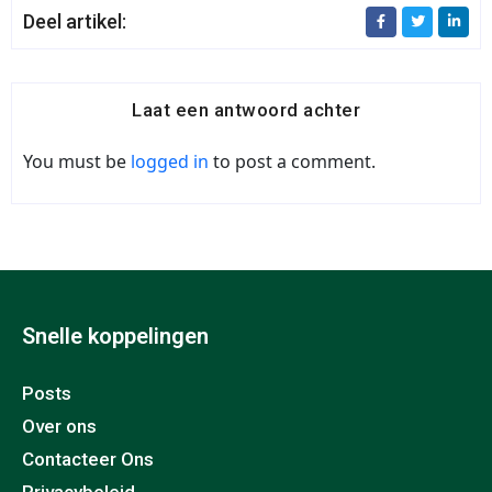
Deel artikel:
Laat een antwoord achter
You must be
logged in
to post a comment.
Snelle koppelingen
Posts
Over ons
Contacteer Ons