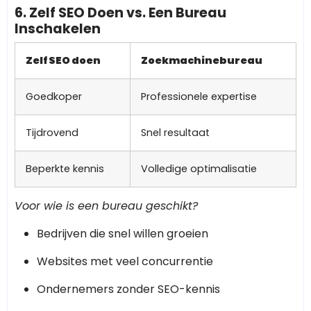
6. Zelf SEO Doen vs. Een Bureau
Inschakelen
Zelf SEO doen
Zoekmachinebureau
Goedkoper
Professionele expertise
Tijdrovend
Snel resultaat
Beperkte kennis
Volledige optimalisatie
Voor wie is een bureau geschikt?
Bedrijven die snel willen groeien
Websites met veel concurrentie
Ondernemers zonder SEO-kennis