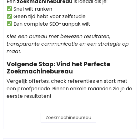
Een
zoekmachinebureau
is ideaal als je:
Snel wilt ranken
Geen tijd hebt voor zelfstudie
Een complete SEO-aanpak wilt
Kies een bureau met bewezen resultaten,
transparante communicatie en een strategie op
maat.
Volgende Stap: Vind het Perfecte
Zoekmachinebureau
Vergelijk offertes, check referenties en start met
een proefperiode. Binnen enkele maanden zie je de
eerste resultaten!
Zoekmachinebureau