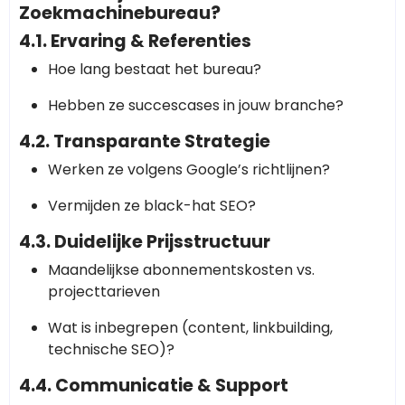
Zoekmachinebureau?
4.1. Ervaring & Referenties
Hoe lang bestaat het bureau?
Hebben ze succescases in jouw branche?
4.2. Transparante Strategie
Werken ze volgens Google’s richtlijnen?
Vermijden ze black-hat SEO?
4.3. Duidelijke Prijsstructuur
Maandelijkse abonnementskosten vs.
projecttarieven
Wat is inbegrepen (content, linkbuilding,
technische SEO)?
4.4. Communicatie & Support