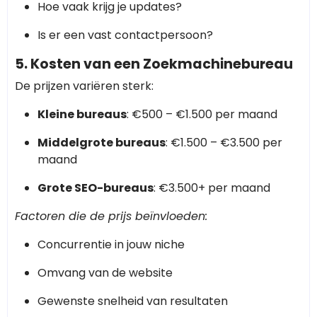
Hoe vaak krijg je updates?
Is er een vast contactpersoon?
5. Kosten van een Zoekmachinebureau
De prijzen variëren sterk:
Kleine bureaus
: €500 – €1.500 per maand
Middelgrote bureaus
: €1.500 – €3.500 per
maand
Grote SEO-bureaus
: €3.500+ per maand
Factoren die de prijs beïnvloeden:
Concurrentie in jouw niche
Omvang van de website
Gewenste snelheid van resultaten