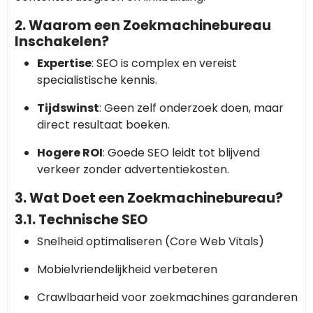
2. Waarom een Zoekmachinebureau
Inschakelen?
Expertise
: SEO is complex en vereist
specialistische kennis.
Tijdswinst
: Geen zelf onderzoek doen, maar
direct resultaat boeken.
Hogere ROI
: Goede SEO leidt tot blijvend
verkeer zonder advertentiekosten.
3. Wat Doet een Zoekmachinebureau?
3.1. Technische SEO
Snelheid optimaliseren (Core Web Vitals)
Mobielvriendelijkheid verbeteren
Crawlbaarheid voor zoekmachines garanderen