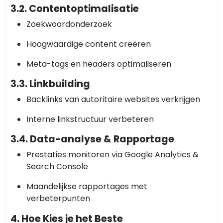
3.2. Contentoptimalisatie
Zoekwoordonderzoek
Hoogwaardige content creëren
Meta-tags en headers optimaliseren
3.3. Linkbuilding
Backlinks van autoritaire websites verkrijgen
Interne linkstructuur verbeteren
3.4. Data-analyse & Rapportage
Prestaties monitoren via Google Analytics &
Search Console
Maandelijkse rapportages met
verbeterpunten
4. Hoe Kies je het Beste