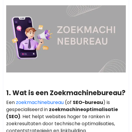
1. Wat is een Zoekmachinebureau?
Een
zoekmachinebureau
(of
SEO-bureau
) is
gespecialiseerd in
zoekmachineoptimalisatie
(SEO)
. Het helpt websites hoger te ranken in
zoekresultaten door technische optimalisaties,
contentstrategieën en linkbuilding.