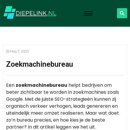
May 7, 2025
Zoekmachinebureau
Een
zoekmachinebureau
helpt bedrijven om
beter zichtbaar te worden in zoekmachines zoals
Google. Met de juiste SEO-strategieën kunnen zij
organisch verkeer verhogen, leads genereren en
uiteindelijk meer omzet realiseren. Maar wat doet
zo’n bureau precies, en hoe kies je de beste
partner? In dit artikel leggen we het uit.