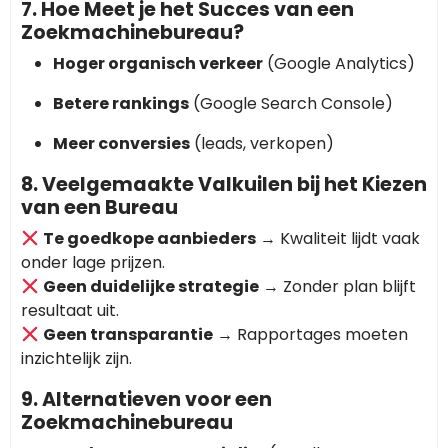
7. Hoe Meet je het Succes van een
Zoekmachinebureau?
Hoger organisch verkeer
(Google Analytics)
Betere rankings
(Google Search Console)
Meer conversies
(leads, verkopen)
8. Veelgemaakte Valkuilen bij het Kiezen
van een Bureau
Te goedkope aanbieders
→ Kwaliteit lijdt vaak
onder lage prijzen.
Geen duidelijke strategie
→ Zonder plan blijft
resultaat uit.
Geen transparantie
→ Rapportages moeten
inzichtelijk zijn.
9. Alternatieven voor een
Zoekmachinebureau