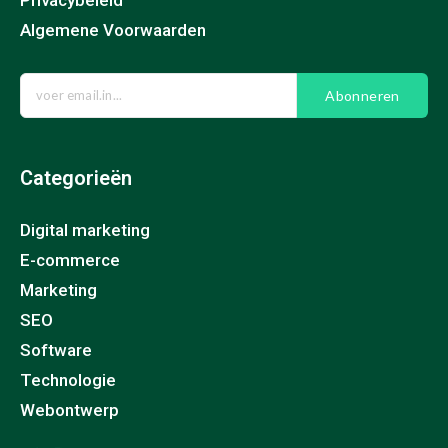
Privacybeleid
Algemene Voorwaarden
Abonneren
Categorieën
Digital marketing
E-commerce
Marketing
SEO
Software
Technologie
Webontwerp